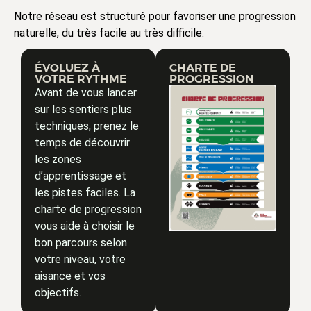
Notre réseau est structuré pour favoriser une progression
naturelle, du très facile au très difficile.
ÉVOLUEZ À
CHARTE DE
VOTRE RYTHME
PROGRESSION
Avant de vous lancer
sur les sentiers plus
techniques, prenez le
temps de découvrir
les zones
d’apprentissage et
les pistes faciles. La
charte de progression
vous aide à choisir le
bon parcours selon
votre niveau, votre
aisance et vos
objectifs.