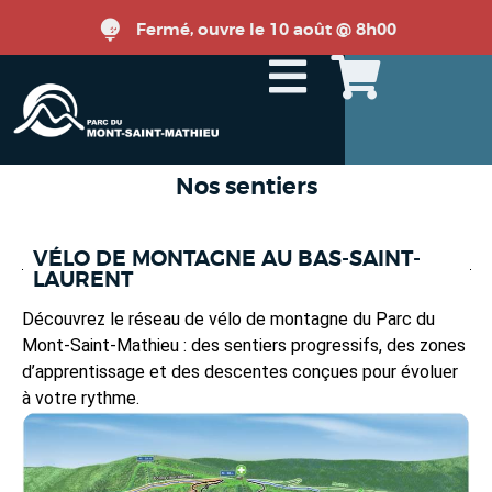
Fermé, ouvre le 10 août @ 8h00
Nos sentiers
VÉLO DE MONTAGNE AU BAS-SAINT-
LAURENT
Découvrez le réseau de vélo de montagne du Parc du
Mont-Saint-Mathieu : des sentiers progressifs, des zones
d’apprentissage et des descentes conçues pour évoluer
à votre rythme.