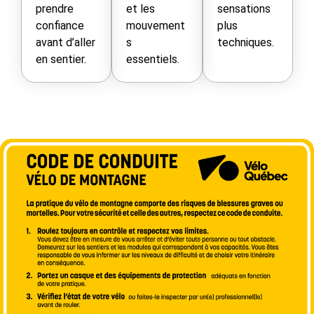
prendre
et les
sensations
confiance
mouvement
plus
avant d’aller
s
techniques.
en sentier.
essentiels.