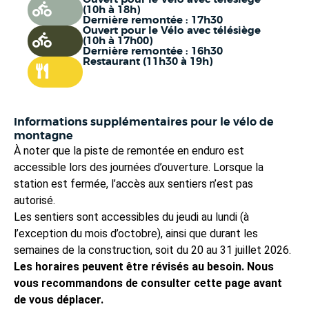
(10h à 18h)
Dernière remontée : 17h30
Ouvert pour le Vélo avec télésiège
(10h à 17h00)
Dernière remontée : 16h30
Restaurant (11h30 à 19h)
Informations supplémentaires pour le vélo de
montagne
À noter que la piste de remontée en enduro est
accessible lors des journées d’ouverture. Lorsque la
station est fermée, l’accès aux sentiers n’est pas
autorisé.
Les sentiers sont accessibles du jeudi au lundi (à
l’exception du mois d’octobre), ainsi que durant les
semaines de la construction, soit du 20 au 31 juillet 2026.
Les horaires peuvent être révisés au besoin. Nous
vous recommandons de consulter cette page avant
de vous déplacer.