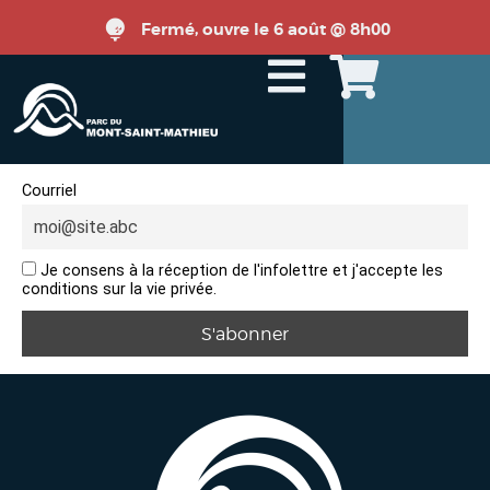
Fermé, ouvre le 6 août @ 8h00
Courriel
Je consens à la réception de l'infolettre et j'accepte les
conditions sur la vie privée.