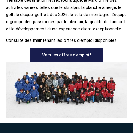
Véritable destination récréotouristique, le Parc offre des
activités variées telles que le ski alpin, la planche à neige, le
golf, le disque-golf et, dès 2026, le vélo de montagne. L’équipe
regroupe des passionnés par le plein air, la qualité de l’accueil
et le développement d’une expérience client exceptionnelle.
Consulte dès maintenant les offres d’emploi disponibles.
Vers les offres d’emploi !