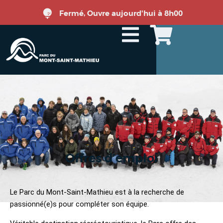
Fermé, Ouvre aujourd'hui à 8h00
Offres d’emploi
Le Parc du Mont-Saint-Mathieu est à la recherche de
passionné(e)s pour compléter son équipe.