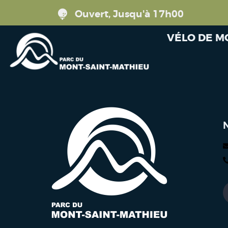
Ouvert, Jusqu'à 17h00
VÉLO DE 