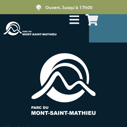
Ouvert, Jusqu'à 17h00