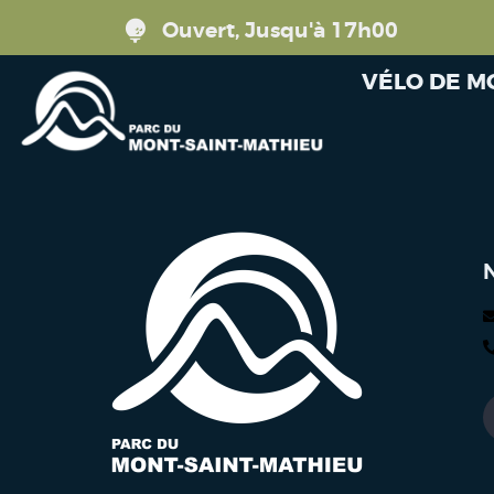
Ouvert, Jusqu'à 17h00
VÉLO DE 