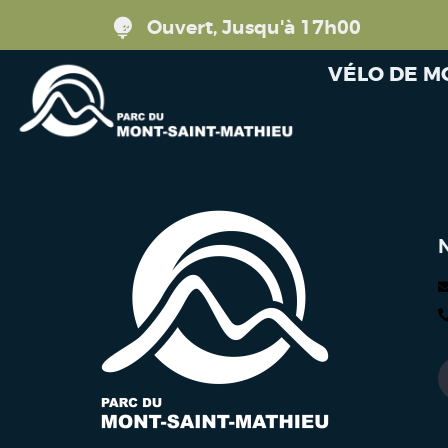
Ouvert, Jusqu'à 17h00
VÉLO DE 