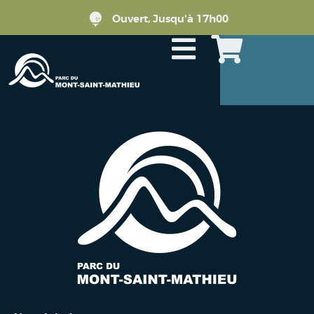
Ouvert, Jusqu'à 17h00