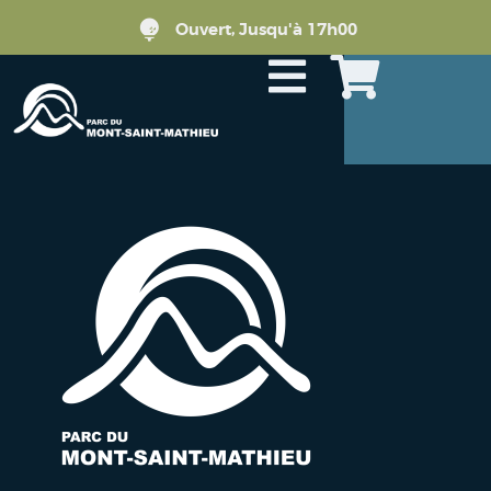
Ouvert, Jusqu'à 17h00