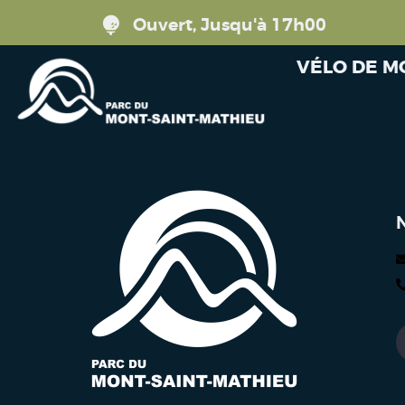
Ouvert, Jusqu'à 17h00
VÉLO DE 