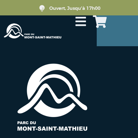
Ouvert, Jusqu'à 17h00