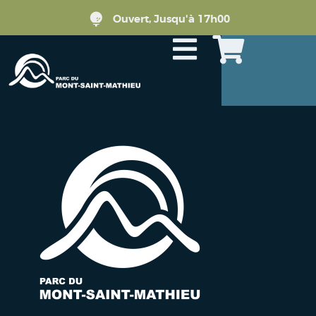
Ouvert, Jusqu'à 17h00